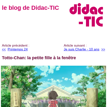
le blog de Didac-TIC
Article précédent :
Article suivant :
<<
Printemps 24
Je suis Charlie - 10 ans
>>
Totto-Chan: la petite fille à la fenêtre