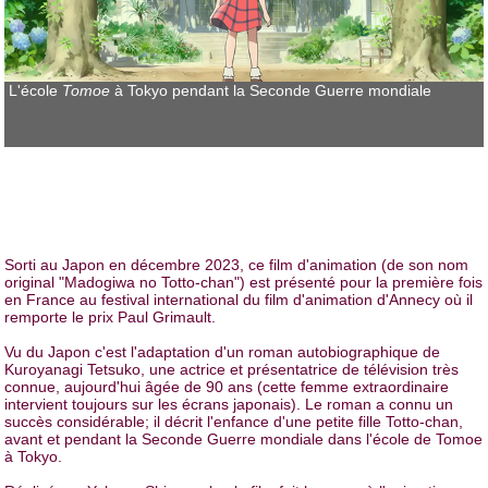
L'école
Tomoe
à Tokyo pendant la Seconde Guerre mondiale
Sorti au Japon en décembre 2023, ce film d'animation (de son nom
original "Madogiwa no Totto-chan") est présenté pour la première fois
en France au festival international du film d'animation d'Annecy où il
remporte le prix Paul Grimault.
Vu du Japon c'est l'adaptation d'un roman autobiographique de
Kuroyanagi Tetsuko, une actrice et présentatrice de télévision très
connue, aujourd'hui âgée de 90 ans (cette femme extraordinaire
intervient toujours sur les écrans japonais). Le roman a connu un
succès considérable; il décrit l'enfance d'une petite fille Totto-chan,
avant et pendant la Seconde Guerre mondiale dans l'école de Tomoe
à Tokyo.