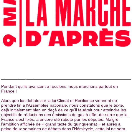
La marche d'après
Pendant qu'ils avancent à reculons, nous marchons partout en
France !
Alors que les débats sur la loi Climat et Résilience viennent de
prendre fin à l'Assemblée nationale, nous constatons que le texte,
déjà initialement bien en deçà de ce qu'il faudrait pour atteindre les
objectifs de réductions des émissions de gaz à effet-de-serre que la
France s'est fixés, a encore été raboté par les députés. Malgré
l'ambition affichée de « grand texte du quinquennat » et après à
peine deux semaines de débats dans l'Hémicycle, cette loi ne sera