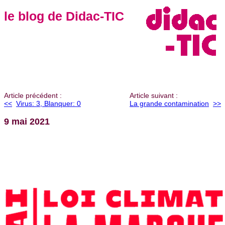
le blog de Didac-TIC
Article précédent :
Article suivant :
<<
Virus: 3, Blanquer: 0
La grande contamination
>>
9 mai 2021