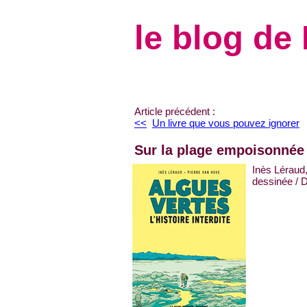
le blog de
Article précédent :
<<
Un livre que vous pouvez ignorer
Sur la plage empoisonnée
Inès Léraud
dessinée / D