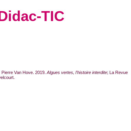
 Didac-TIC
, Pierre Van Hove. 2019.
Algues vertes, l'histoire interdite
; La Revue
elcourt.